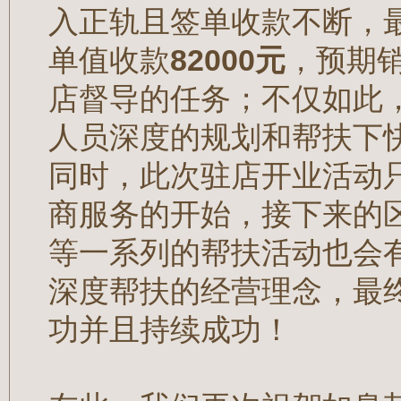
入正轨且签单收款不断，
单值收款
82000元
，预期
店督导的任务；不仅如此
人员深度的规划和帮扶下
同时，此次驻店开业活动
商服务的开始，接下来的
等一系列的帮扶活动也会
深度帮扶的经营理念，最
功并且持续成功！