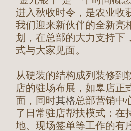
进入秋收时令，是农业收
我们迎来新伙伴的全新亮
划，在总部的大力支持下
式与大家见面。
从硬装的结构成列装修到
店的驻场布展，如皋店正式
面，同时
其格
总部营销中
了日常驻店帮扶模式；在
地、现场签单等工作的有