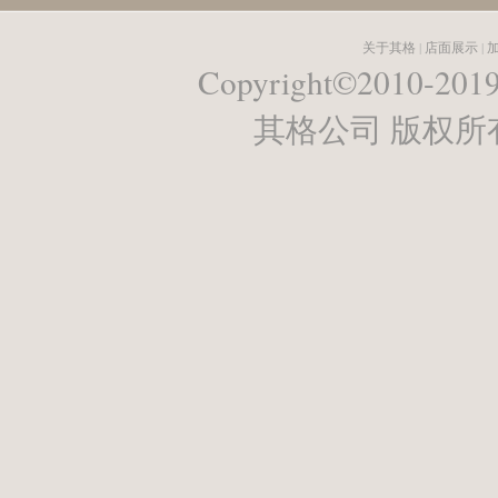
关于其格
|
店面展示
|
Copyright©2010-2019 
其格公司 版权所